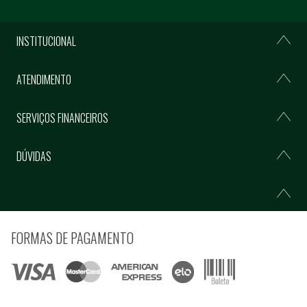
INSTITUCIONAL
ATENDIMENTO
SERVIÇOS FINANCEIROS
DÚVIDAS
FORMAS DE PAGAMENTO