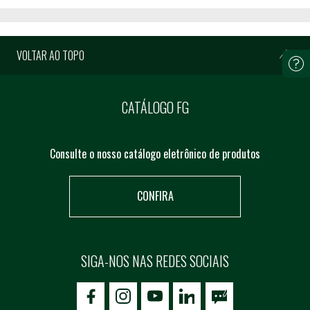
VOLTAR AO TOPO
CATÁLOGO FG
Consulte o nosso catálogo eletrônico de produtos
CONFIRA
SIGA-NOS NAS REDES SOCIAIS
icon-facebook
icon-social02
icon-social03