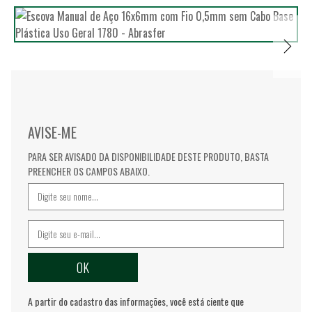
AVISE-ME
PARA SER AVISADO DA DISPONIBILIDADE DESTE PRODUTO, BASTA
PREENCHER OS CAMPOS ABAIXO.
A partir do cadastro das informações, você está ciente que