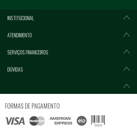
INSTITUCIONAL
ATENDIMENTO
SERVIÇOS FINANCEIROS
DÚVIDAS
FORMAS DE PAGAMENTO