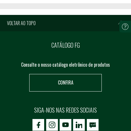
VOLTAR AO TOPO
CATÁLOGO FG
Consulte o nosso catálogo eletrônico de produtos
CONFIRA
SIGA-NOS NAS REDES SOCIAIS
icon-facebook
icon-social02
icon-social03