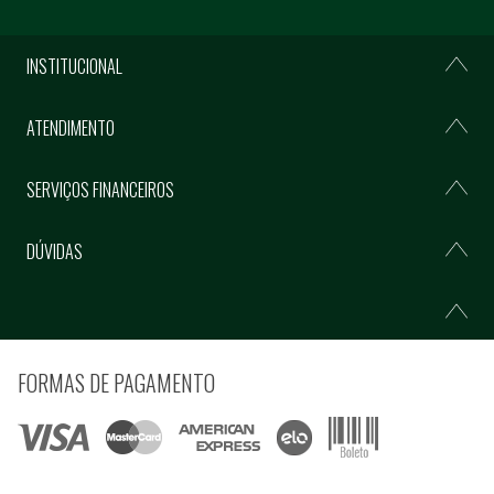
INSTITUCIONAL
ATENDIMENTO
SERVIÇOS FINANCEIROS
DÚVIDAS
FORMAS DE PAGAMENTO