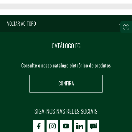
VOLTAR AO TOPO
CATÁLOGO FG
Consulte o nosso catálogo eletrônico de produtos
CONFIRA
SIGA-NOS NAS REDES SOCIAIS
icon-facebook
icon-social02
icon-social03