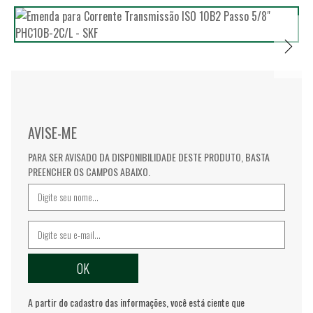
AVISE-ME
PARA SER AVISADO DA DISPONIBILIDADE DESTE PRODUTO, BASTA
PREENCHER OS CAMPOS ABAIXO.
A partir do cadastro das informações, você está ciente que