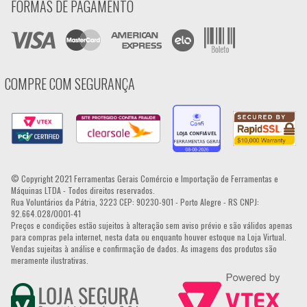
FORMAS DE PAGAMENTO
COMPRE COM SEGURANÇA
© Copyright 2021 Ferramentas Gerais Comércio e Importação de Ferramentas e
Máquinas LTDA - Todos direitos reservados.
Rua Voluntários da Pátria, 3223 CEP: 90230-901 - Porto Alegre - RS CNPJ:
92.664.028/0001-41
Preços e condições estão sujeitos à alteração sem aviso prévio e são válidos apenas
para compras pela internet, nesta data ou enquanto houver estoque na Loja Virtual.
Vendas sujeitas à análise e confirmação de dados. As imagens dos produtos são
meramente ilustrativas.