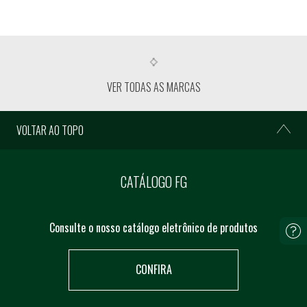
VER TODAS AS MARCAS
VOLTAR AO TOPO
CATÁLOGO FG
Consulte o nosso catálogo eletrônico de produtos
CONFIRA