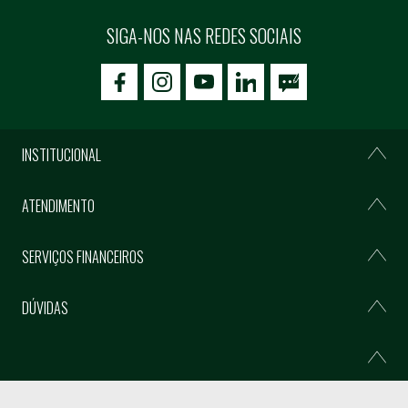
SIGA-NOS NAS REDES SOCIAIS
icon-facebook
icon-social02
icon-social03
INSTITUCIONAL
ATENDIMENTO
SERVIÇOS FINANCEIROS
DÚVIDAS