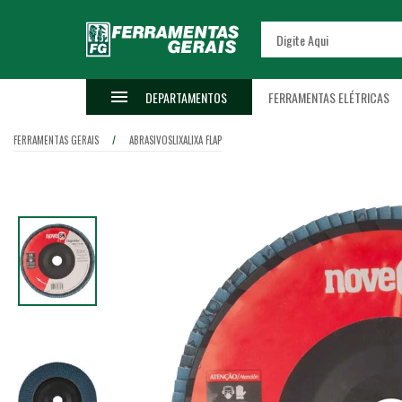
DEPARTAMENTOS
FERRAMENTAS ELÉTRICAS
FERRAMENTAS GERAIS
ABRASIVOS
LIXA
LIXA FLAP