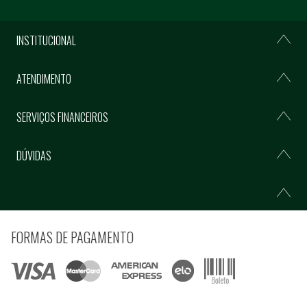
INSTITUCIONAL
ATENDIMENTO
SERVIÇOS FINANCEIROS
DÚVIDAS
FORMAS DE PAGAMENTO