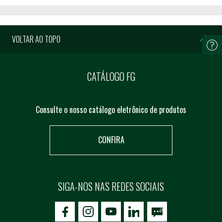
VOLTAR AO TOPO
CATÁLOGO FG
Consulte o nosso catálogo eletrônico de produtos
CONFIRA
SIGA-NOS NAS REDES SOCIAIS
icon-facebook
icon-social02
icon-social03