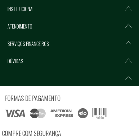
INSTITUCIONAL
ATENDIMENTO
SERVIÇOS FINANCEIROS
DÚVIDAS
FORMAS DE PAGAMENTO
COMPRE COM SEGURANÇA