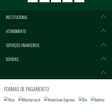
INSTITUCIONAL
ATENDIMENTO
SERVIÇOS FINANCEIROS
DÚVIDAS
FORMAS DE PAGAMENTO