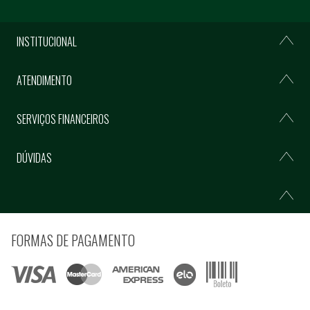
INSTITUCIONAL
ATENDIMENTO
SERVIÇOS FINANCEIROS
DÚVIDAS
FORMAS DE PAGAMENTO