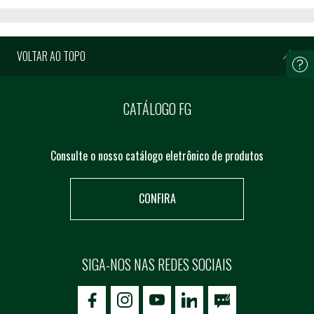
VOLTAR AO TOPO
CATÁLOGO FG
Consulte o nosso catálogo eletrônico de produtos
CONFIRA
SIGA-NOS NAS REDES SOCIAIS
icon-facebook
icon-social02
icon-social03