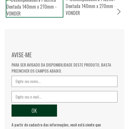
AVISE-ME
PARA SER AVISADO DA DISPONIBILIDADE DESTE PRODUTO, BASTA
PREENCHER OS CAMPOS ABAIXO.
A partir do cadastro das informações, você está ciente que