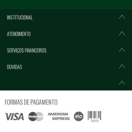
INSTITUCIONAL
ATENDIMENTO
SERVIÇOS FINANCEIROS
DÚVIDAS
FORMAS DE PAGAMENTO