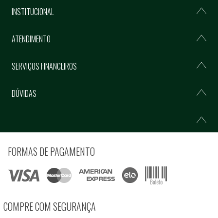
INSTITUCIONAL
ATENDIMENTO
SERVIÇOS FINANCEIROS
DÚVIDAS
FORMAS DE PAGAMENTO
COMPRE COM SEGURANÇA