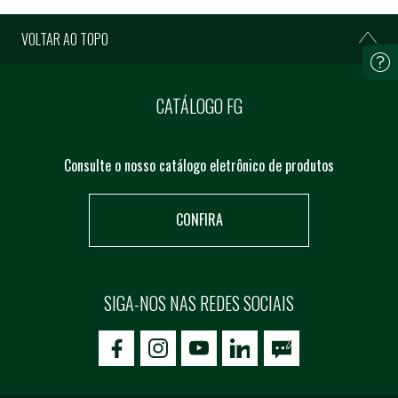
VOLTAR AO TOPO
CATÁLOGO FG
Consulte o nosso catálogo eletrônico de produtos
CONFIRA
SIGA-NOS NAS REDES SOCIAIS
icon-facebook
icon-social02
icon-social03