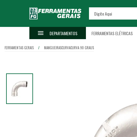
DEPARTAMENTOS
FERRAMENTAS ELÉTRICAS
FERRAMENTAS GERAIS
MANGUEIRAS
CURVA
CURVA 90 GRAUS