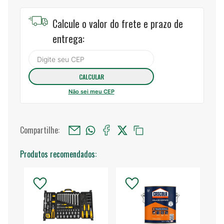
Calcule o valor do frete e prazo de
entrega:
Não sei meu CEP
Compartilhe:
Produtos recomendados: