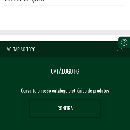
VOLTAR AO TOPO
CATÁLOGO FG
Consulte o nosso catálogo eletrônico de produtos
CONFIRA