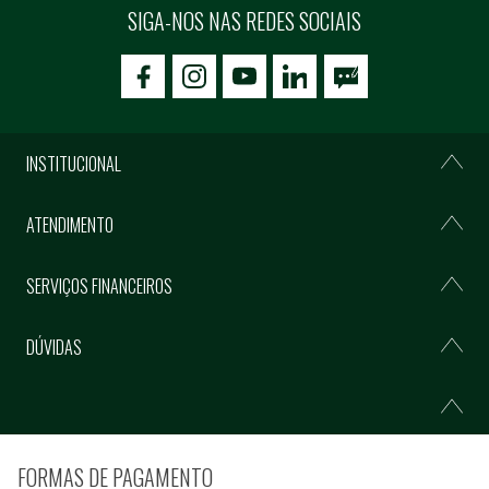
SIGA-NOS NAS REDES SOCIAIS
icon-facebook
icon-social02
icon-social03
INSTITUCIONAL
ATENDIMENTO
SERVIÇOS FINANCEIROS
DÚVIDAS
FORMAS DE PAGAMENTO