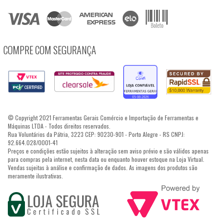
COMPRE COM SEGURANÇA
© Copyright 2021 Ferramentas Gerais Comércio e Importação de Ferramentas e
Máquinas LTDA - Todos direitos reservados.
Rua Voluntários da Pátria, 3223 CEP: 90230-901 - Porto Alegre - RS CNPJ:
92.664.028/0001-41
Preços e condições estão sujeitos à alteração sem aviso prévio e são válidos apenas
para compras pela internet, nesta data ou enquanto houver estoque na Loja Virtual.
Vendas sujeitas à análise e confirmação de dados. As imagens dos produtos são
meramente ilustrativas.