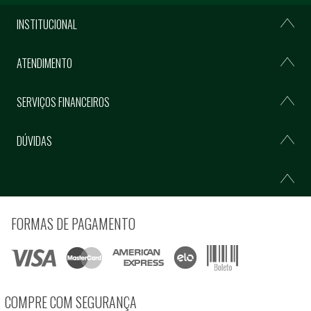
INSTITUCIONAL
ATENDIMENTO
SERVIÇOS FINANCEIROS
DÚVIDAS
FORMAS DE PAGAMENTO
COMPRE COM SEGURANÇA