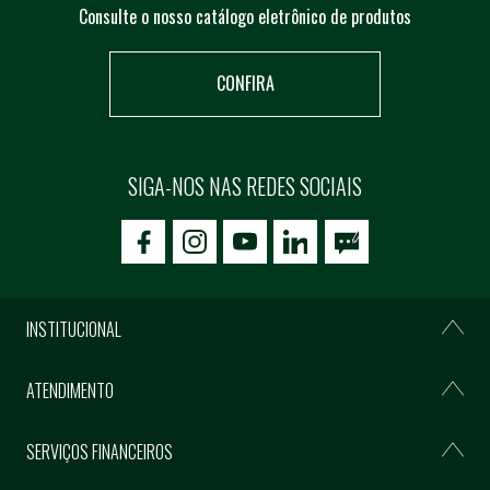
Consulte o nosso catálogo eletrônico de produtos
CONFIRA
SIGA-NOS NAS REDES SOCIAIS
icon-facebook
icon-social02
icon-social03
INSTITUCIONAL
ATENDIMENTO
SERVIÇOS FINANCEIROS