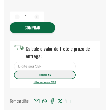
COMPRAR
Calcule o valor do frete e prazo de
entrega:
Não sei meu CEP
Compartilhe: