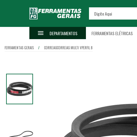
DEPARTAMENTOS
FERRAMENTAS ELÉTRICAS
FERRAMENTAS GERAIS
CORREIAS
CORREIAS MULTI V
PERFIL B