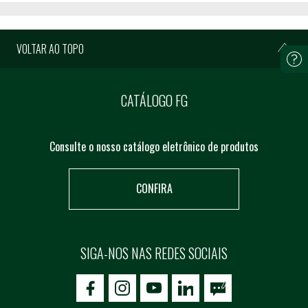
VOLTAR AO TOPO
CATÁLOGO FG
Consulte o nosso catálogo eletrônico de produtos
CONFIRA
SIGA-NOS NAS REDES SOCIAIS
icon-facebook
icon-social02
icon-social03