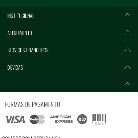
INSTITUCIONAL
ATENDIMENTO
SERVIÇOS FINANCEIROS
DÚVIDAS
FORMAS DE PAGAMENTO