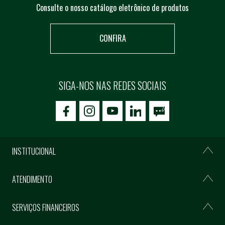
Consulte o nosso catálogo eletrônico de produtos
CONFIRA
SIGA-NOS NAS REDES SOCIAIS
icon-facebook
icon-social02
icon-social03
INSTITUCIONAL
ATENDIMENTO
SERVIÇOS FINANCEIROS