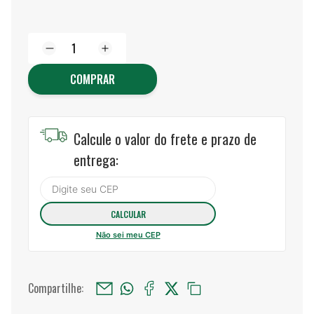
COMPRAR
Calcule o valor do frete e prazo de
entrega:
Não sei meu CEP
Compartilhe: