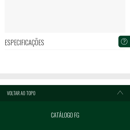
ESPECIFICAÇÕES
VOLTAR AO TOPO
CATÁLOGO FG