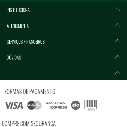
INSTITUCIONAL
ATENDIMENTO
SERVIÇOS FINANCEIROS
DÚVIDAS
FORMAS DE PAGAMENTO
COMPRE COM SEGURANÇA