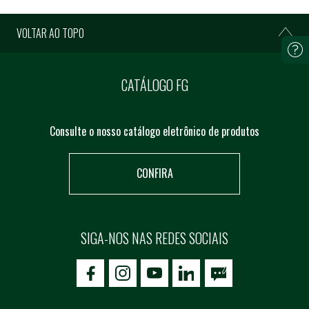
VOLTAR AO TOPO
CATÁLOGO FG
Consulte o nosso catálogo eletrônico de produtos
CONFIRA
SIGA-NOS NAS REDES SOCIAIS
icon-facebook
icon-social02
icon-social03