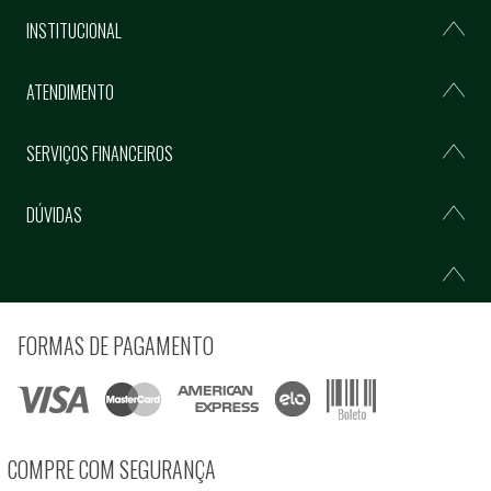
INSTITUCIONAL
ATENDIMENTO
SERVIÇOS FINANCEIROS
DÚVIDAS
FORMAS DE PAGAMENTO
COMPRE COM SEGURANÇA