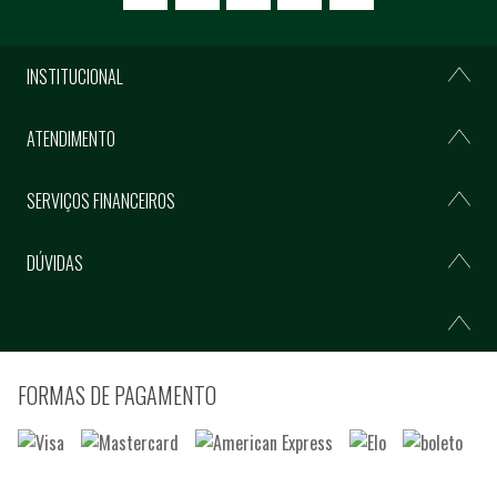
INSTITUCIONAL
ATENDIMENTO
SERVIÇOS FINANCEIROS
DÚVIDAS
FORMAS DE PAGAMENTO