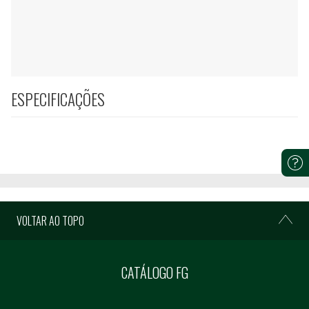
ESPECIFICAÇÕES
VOLTAR AO TOPO
CATÁLOGO FG