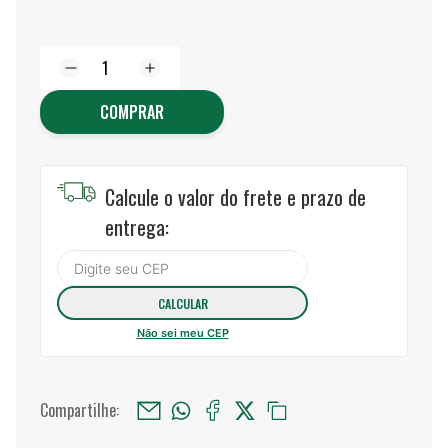
COMPRAR
Calcule o valor do frete e prazo de
entrega:
Não sei meu CEP
Compartilhe: