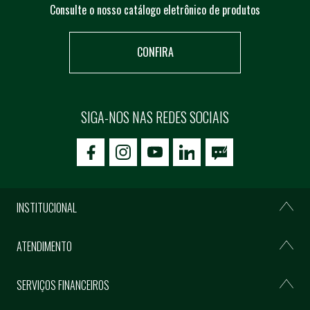
Consulte o nosso catálogo eletrônico de produtos
CONFIRA
SIGA-NOS NAS REDES SOCIAIS
icon-facebook
icon-social02
icon-social03
INSTITUCIONAL
ATENDIMENTO
SERVIÇOS FINANCEIROS