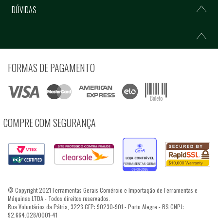
DÚVIDAS
FORMAS DE PAGAMENTO
COMPRE COM SEGURANÇA
© Copyright 2021 Ferramentas Gerais Comércio e Importação de Ferramentas e
Máquinas LTDA - Todos direitos reservados.
Rua Voluntários da Pátria, 3223 CEP: 90230-901 - Porto Alegre - RS CNPJ:
92.664.028/0001-41