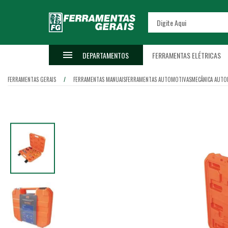
DEPARTAMENTOS
FERRAMENTAS ELÉTRICAS
FERRAMENTAS GERAIS
FERRAMENTAS MANUAIS
FERRAMENTAS AUTOMOTIVAS
MECÂNICA AUTO