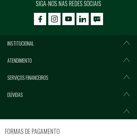
SIGA-NOS NAS REDES SOCIAIS
icon-facebook
icon-social02
icon-social03
INSTITUCIONAL
ATENDIMENTO
SERVIÇOS FINANCEIROS
DÚVIDAS
FORMAS DE PAGAMENTO