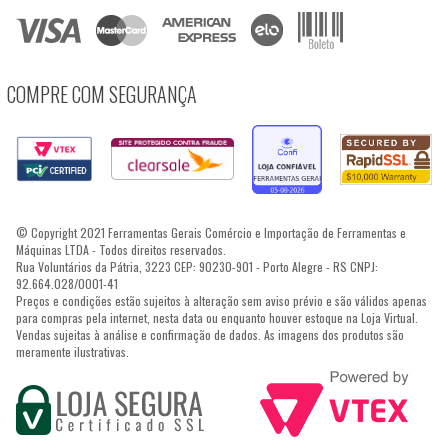
COMPRE COM SEGURANÇA
© Copyright 2021 Ferramentas Gerais Comércio e Importação de Ferramentas e
Máquinas LTDA - Todos direitos reservados.
Rua Voluntários da Pátria, 3223 CEP: 90230-901 - Porto Alegre - RS CNPJ:
92.664.028/0001-41
Preços e condições estão sujeitos à alteração sem aviso prévio e são válidos apenas
para compras pela internet, nesta data ou enquanto houver estoque na Loja Virtual.
Vendas sujeitas à análise e confirmação de dados. As imagens dos produtos são
meramente ilustrativas.