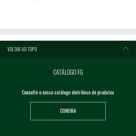
VOLTAR AO TOPO
CATÁLOGO FG
Consulte o nosso catálogo eletrônico de produtos
CONFIRA