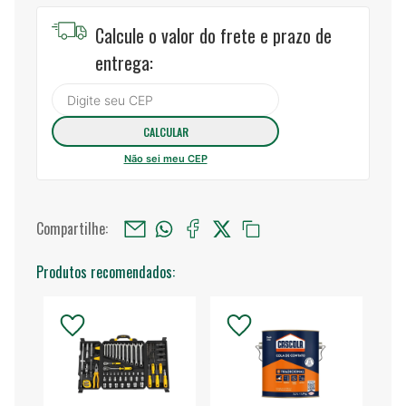
Calcule o valor do frete e prazo de
entrega:
Não sei meu CEP
Compartilhe:
Produtos recomendados: