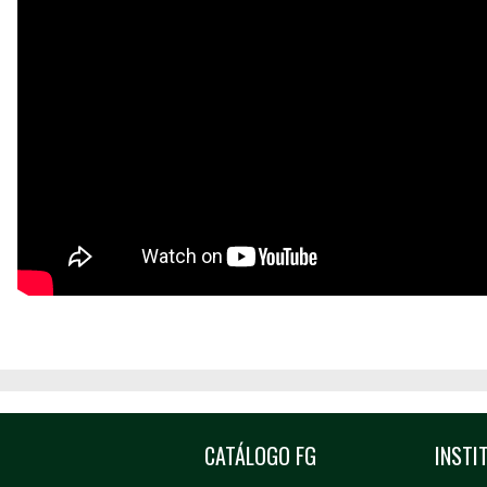
CATÁLOGO FG
INSTI