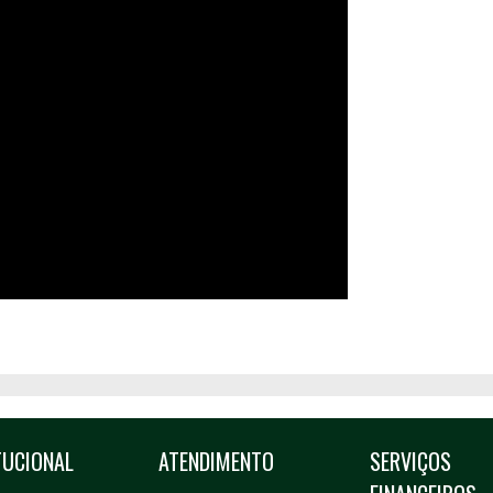
TUCIONAL
ATENDIMENTO
SERVIÇOS