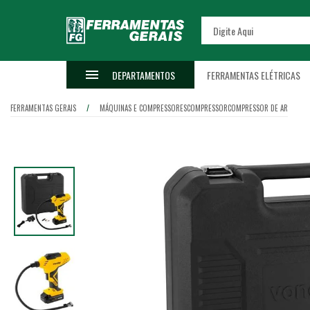
DEPARTAMENTOS
FERRAMENTAS ELÉTRICAS
FERRAMENTAS GERAIS
MÁQUINAS E COMPRESSORES
COMPRESSOR
COMPRESSOR DE AR