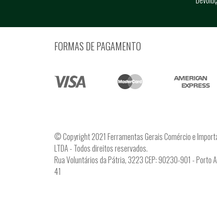
Devolu
FORMAS DE PAGAMENTO
© Copyright 2021 Ferramentas Gerais Comércio e Import
LTDA - Todos direitos reservados.
Rua Voluntários da Pátria, 3223 CEP: 90230-901 - Porto 
41