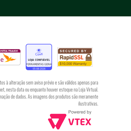
tos à alteração sem aviso prévio e são válidos apenas para
et, nesta data ou enquanto houver estoque na Loja Virtual.
irmação de dados. As imagens dos produtos são meramente
ilustrativas.