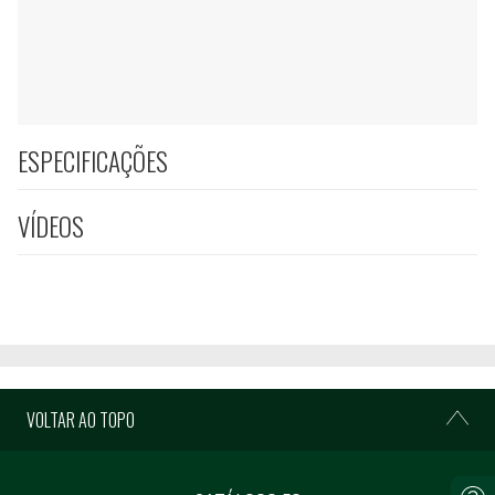
ESPECIFICAÇÕES
VÍDEOS
VOLTAR AO TOPO