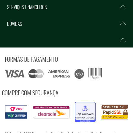
SERVIÇOS FINANCEIROS
DÚVIDAS
FORMAS DE PAGAMENTO
COMPRE COM SEGURANÇA