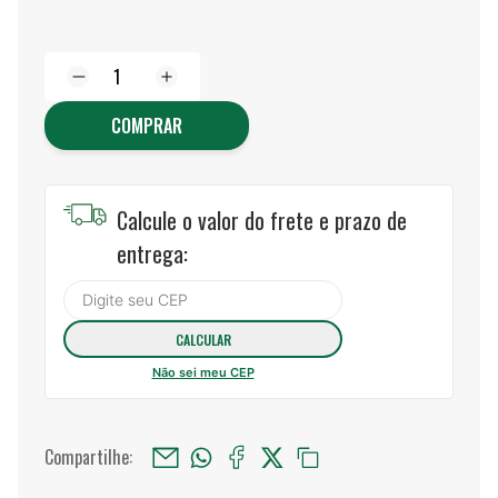
COMPRAR
Calcule o valor do frete e prazo de
entrega:
Não sei meu CEP
Compartilhe: