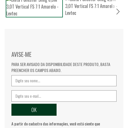
AVISE-ME
PARA SER AVISADO DA DISPONIBILIDADE DESTE PRODUTO, BASTA
PREENCHER OS CAMPOS ABAIXO.
A partir do cadastro das informações, você está ciente que