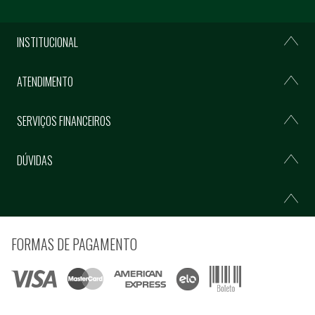
INSTITUCIONAL
ATENDIMENTO
SERVIÇOS FINANCEIROS
DÚVIDAS
FORMAS DE PAGAMENTO