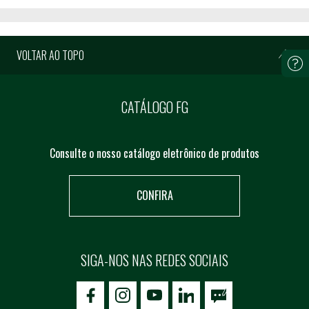
VOLTAR AO TOPO
CATÁLOGO FG
Consulte o nosso catálogo eletrônico de produtos
CONFIRA
SIGA-NOS NAS REDES SOCIAIS
icon-facebook
icon-social02
icon-social03