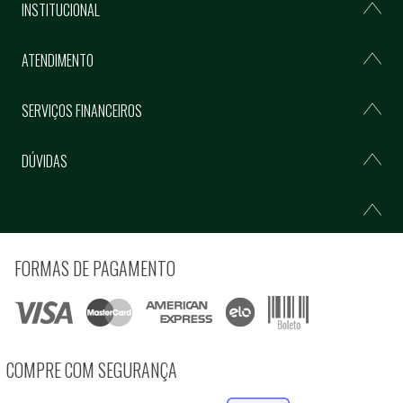
INSTITUCIONAL
ATENDIMENTO
SERVIÇOS FINANCEIROS
DÚVIDAS
FORMAS DE PAGAMENTO
COMPRE COM SEGURANÇA