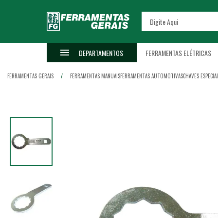
DEPARTAMENTOS
FERRAMENTAS ELÉTRICAS
FERRAMENTAS GERAIS
FERRAMENTAS MANUAIS
FERRAMENTAS AUTOMOTIVAS
CHAVES ESPECIA