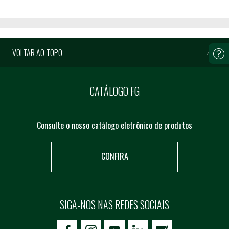
VOLTAR AO TOPO
CATÁLOGO FG
Consulte o nosso catálogo eletrônico de produtos
CONFIRA
SIGA-NOS NAS REDES SOCIAIS