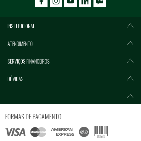
icon-facebook
icon-social02
icon-social03
INSTITUCIONAL
ATENDIMENTO
SERVIÇOS FINANCEIROS
DÚVIDAS
FORMAS DE PAGAMENTO