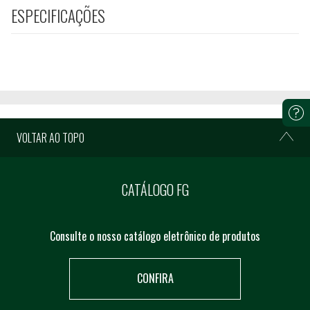
ESPECIFICAÇÕES
VOLTAR AO TOPO
CATÁLOGO FG
Consulte o nosso catálogo eletrônico de produtos
CONFIRA