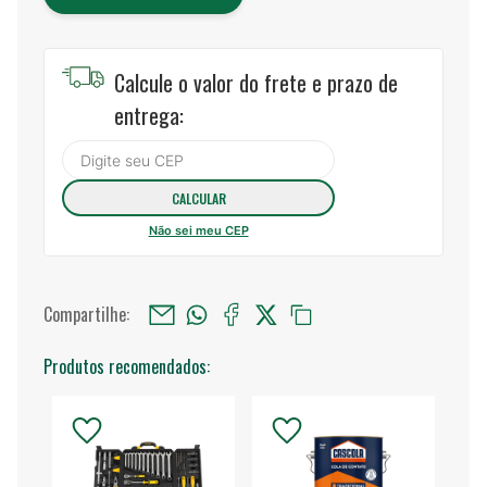
Calcule o valor do frete e prazo de
entrega:
Não sei meu CEP
Compartilhe:
Produtos recomendados: