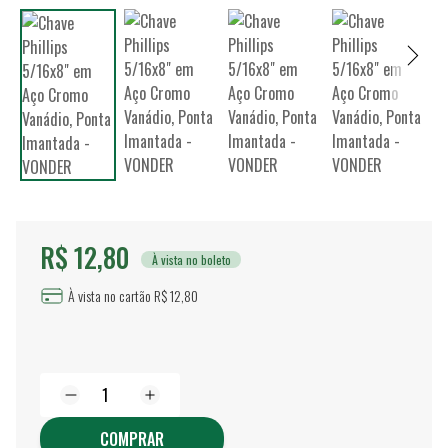
R$ 12,80
À vista no boleto
À vista no cartão R$ 12,80
COMPRAR