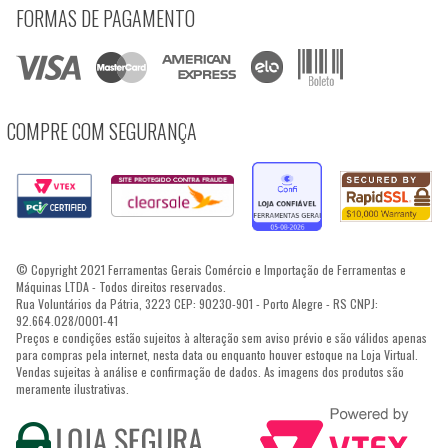
FORMAS DE PAGAMENTO
COMPRE COM SEGURANÇA
© Copyright 2021 Ferramentas Gerais Comércio e Importação de Ferramentas e
Máquinas LTDA - Todos direitos reservados.
Rua Voluntários da Pátria, 3223 CEP: 90230-901 - Porto Alegre - RS CNPJ:
92.664.028/0001-41
Preços e condições estão sujeitos à alteração sem aviso prévio e são válidos apenas
para compras pela internet, nesta data ou enquanto houver estoque na Loja Virtual.
Vendas sujeitas à análise e confirmação de dados. As imagens dos produtos são
meramente ilustrativas.