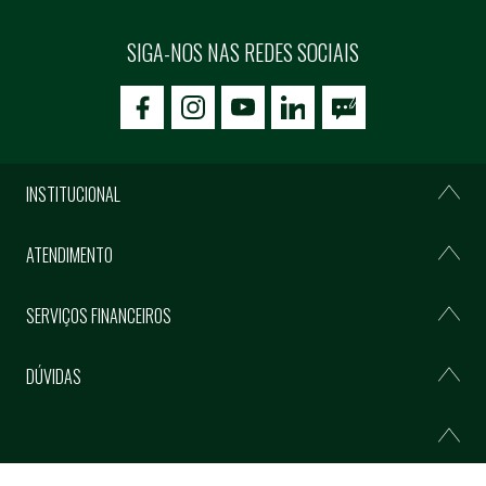
SIGA-NOS NAS REDES SOCIAIS
icon-facebook
icon-social02
icon-social03
INSTITUCIONAL
ATENDIMENTO
SERVIÇOS FINANCEIROS
DÚVIDAS