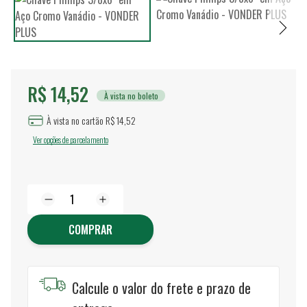
R$ 14,52
À vista no boleto
À vista no cartão R$ 14,52
Ver opções de parcelamento
COMPRAR
Calcule o valor do frete e prazo de