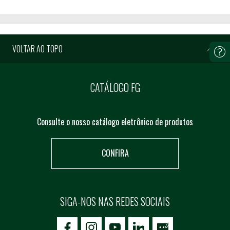
VOLTAR AO TOPO
CATÁLOGO FG
Consulte o nosso catálogo eletrônico de produtos
CONFIRA
SIGA-NOS NAS REDES SOCIAIS