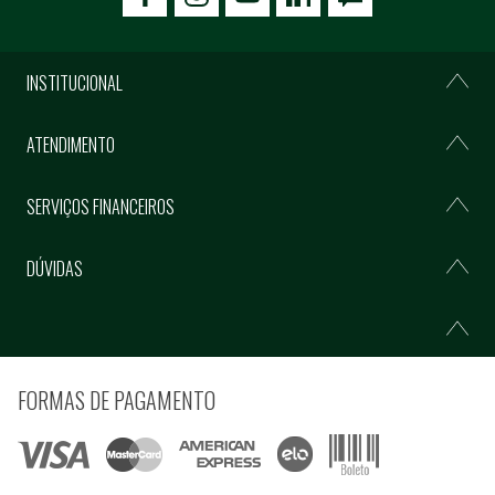
icon-facebook
icon-social02
icon-social03
INSTITUCIONAL
ATENDIMENTO
SERVIÇOS FINANCEIROS
DÚVIDAS
FORMAS DE PAGAMENTO