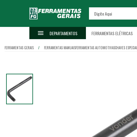
DEPARTAMENTOS
FERRAMENTAS ELÉTRICAS
FERRAMENTAS GERAIS
FERRAMENTAS MANUAIS
FERRAMENTAS AUTOMOTIVAS
CHAVES ESPECIA