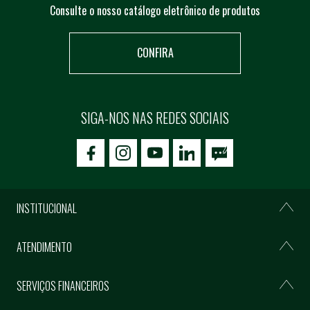
Consulte o nosso catálogo eletrônico de produtos
CONFIRA
SIGA-NOS NAS REDES SOCIAIS
icon-facebook
icon-social02
icon-social03
INSTITUCIONAL
ATENDIMENTO
SERVIÇOS FINANCEIROS