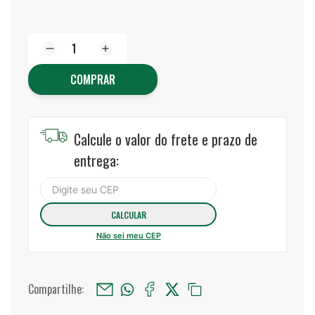
COMPRAR
Calcule o valor do frete e prazo de
entrega:
Não sei meu CEP
Compartilhe: