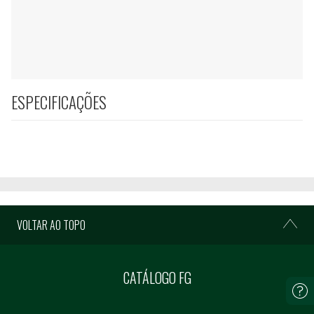
ESPECIFICAÇÕES
VOLTAR AO TOPO
CATÁLOGO FG