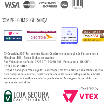
COMPRE COM SEGURANÇA
© Copyright 2021 Ferramentas Gerais Comércio e Importação de Ferramentas e
Máquinas LTDA - Todos direitos reservados.
Rua Voluntários da Pátria, 3223 CEP: 90230-901 - Porto Alegre - RS CNPJ:
92.664.028/0001-41
Preços e condições estão sujeitos à alteração sem aviso prévio e são válidos apenas
para compras pela internet, nesta data ou enquanto houver estoque na Loja Virtual.
Vendas sujeitas à análise e confirmação de dados. As imagens dos produtos são
meramente ilustrativas.