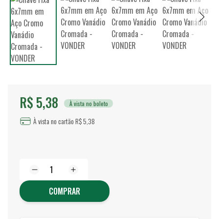
R$ 5,38
À vista no boleto
À vista no cartão R$ 5,38
COMPRAR