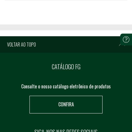
VOLTAR AO TOPO
CATÁLOGO FG
Consulte o nosso catálogo eletrônico de produtos
CONFIRA
SIGA-NOS NAS REDES SOCIAIS