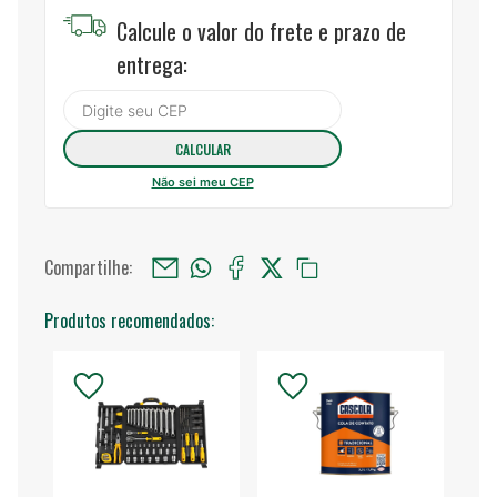
Calcule o valor do frete e prazo de
entrega:
Não sei meu CEP
Compartilhe:
Produtos recomendados: