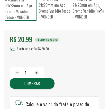
R$ 20,99
À vista no boleto
À vista no cartão R$ 20,99
COMPRAR
Calcule o valor do frete e prazo de