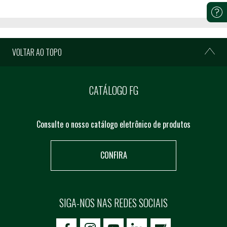
VOLTAR AO TOPO
CATÁLOGO FG
Consulte o nosso catálogo eletrônico de produtos
CONFIRA
SIGA-NOS NAS REDES SOCIAIS