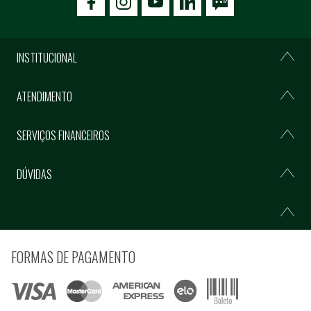
icon-facebook
icon-social02
icon-social03
INSTITUCIONAL
ATENDIMENTO
SERVIÇOS FINANCEIROS
DÚVIDAS
FORMAS DE PAGAMENTO