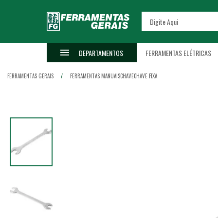
DEPARTAMENTOS
FERRAMENTAS ELÉTRICAS
FERRAMENTAS GERAIS
FERRAMENTAS MANUAIS
CHAVE
CHAVE FIXA