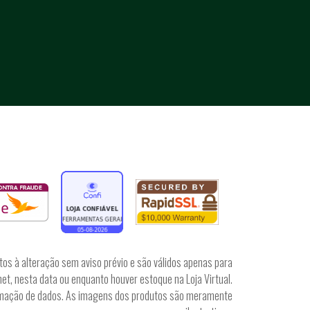
tos à alteração sem aviso prévio e são válidos apenas para
et, nesta data ou enquanto houver estoque na Loja Virtual.
irmação de dados. As imagens dos produtos são meramente