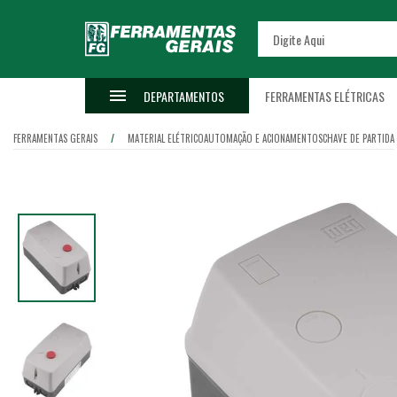
DEPARTAMENTOS
FERRAMENTAS ELÉTRICAS
FERRAMENTAS GERAIS
MATERIAL ELÉTRICO
AUTOMAÇÃO E ACIONAMENTOS
CHAVE DE PARTIDA