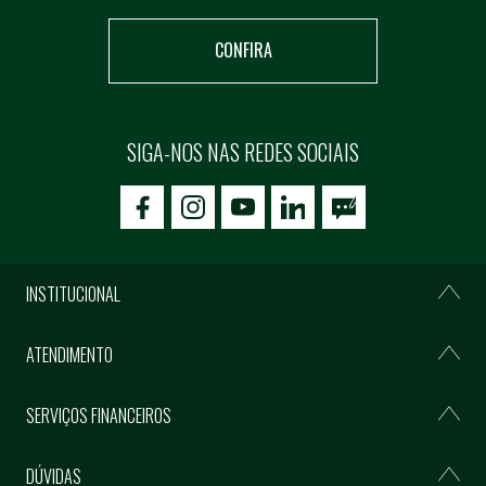
CONFIRA
SIGA-NOS NAS REDES SOCIAIS
icon-facebook
icon-social02
icon-social03
INSTITUCIONAL
ATENDIMENTO
SERVIÇOS FINANCEIROS
DÚVIDAS