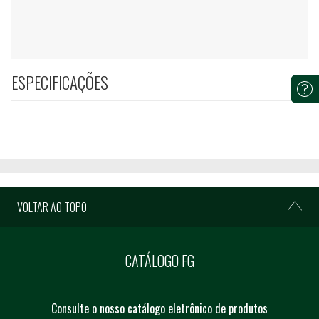
ESPECIFICAÇÕES
VOLTAR AO TOPO
CATÁLOGO FG
Consulte o nosso catálogo eletrônico de produtos