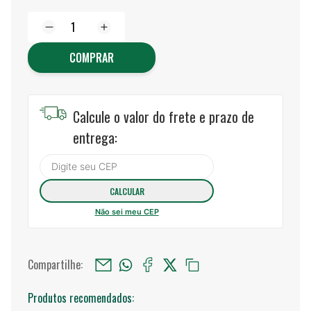
COMPRAR
Calcule o valor do frete e prazo de
entrega:
Não sei meu CEP
Compartilhe:
Produtos recomendados: