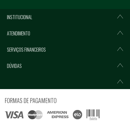
INSTITUCIONAL
ATENDIMENTO
SERVIÇOS FINANCEIROS
DÚVIDAS
FORMAS DE PAGAMENTO