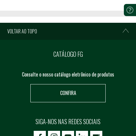
VOLTAR AO TOPO
CATÁLOGO FG
Consulte o nosso catálogo eletrônico de produtos
CONFIRA
SIGA-NOS NAS REDES SOCIAIS