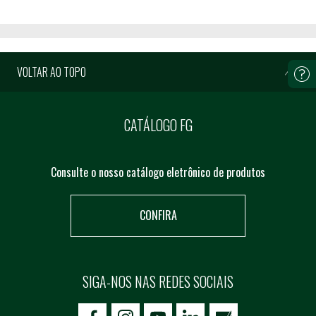
VOLTAR AO TOPO
CATÁLOGO FG
Consulte o nosso catálogo eletrônico de produtos
CONFIRA
SIGA-NOS NAS REDES SOCIAIS