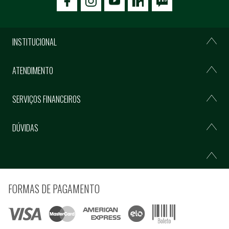
icon-facebook
icon-social02
icon-social03
INSTITUCIONAL
ATENDIMENTO
SERVIÇOS FINANCEIROS
DÚVIDAS
FORMAS DE PAGAMENTO