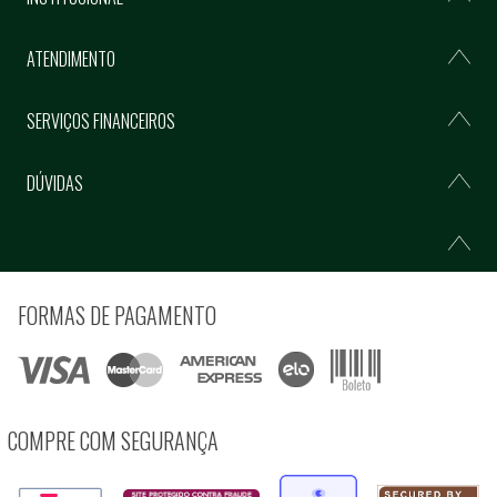
ATENDIMENTO
SERVIÇOS FINANCEIROS
DÚVIDAS
FORMAS DE PAGAMENTO
COMPRE COM SEGURANÇA