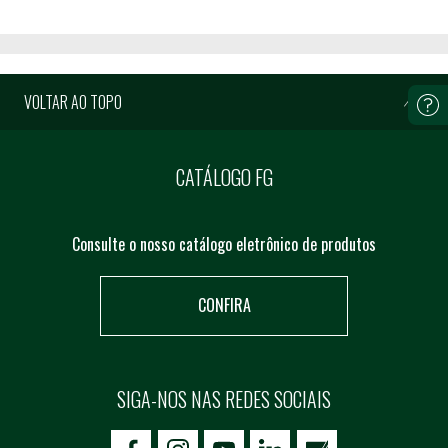
VOLTAR AO TOPO
CATÁLOGO FG
Consulte o nosso catálogo eletrônico de produtos
CONFIRA
SIGA-NOS NAS REDES SOCIAIS