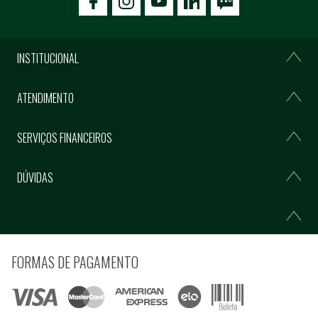
icon-facebook
icon-social02
icon-social03
INSTITUCIONAL
ATENDIMENTO
SERVIÇOS FINANCEIROS
DÚVIDAS
FORMAS DE PAGAMENTO