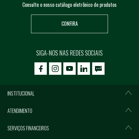
Consulte o nosso catálogo eletrônico de produtos
CONFIRA
SIGA-NOS NAS REDES SOCIAIS
icon-facebook
icon-social02
icon-social03
INSTITUCIONAL
ATENDIMENTO
SERVIÇOS FINANCEIROS