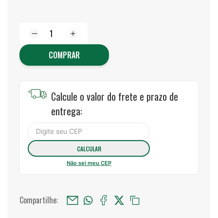
COMPRAR
Calcule o valor do frete e prazo de
entrega:
Não sei meu CEP
Compartilhe: