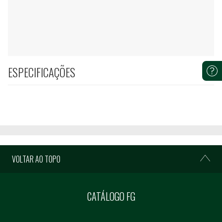
ESPECIFICAÇÕES
VOLTAR AO TOPO
CATÁLOGO FG