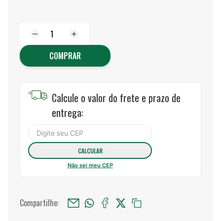
COMPRAR
Calcule o valor do frete e prazo de
entrega:
Não sei meu CEP
Compartilhe: