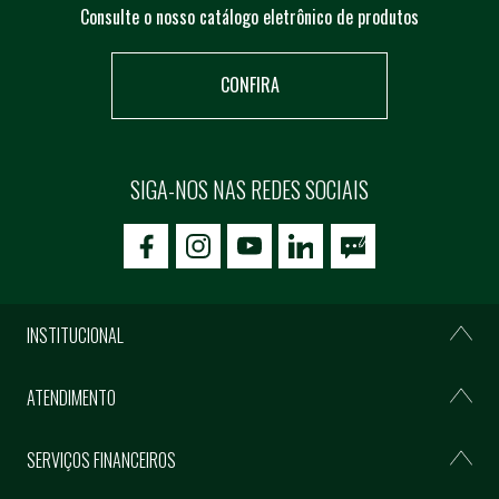
Consulte o nosso catálogo eletrônico de produtos
CONFIRA
SIGA-NOS NAS REDES SOCIAIS
icon-facebook
icon-social02
icon-social03
INSTITUCIONAL
ATENDIMENTO
SERVIÇOS FINANCEIROS