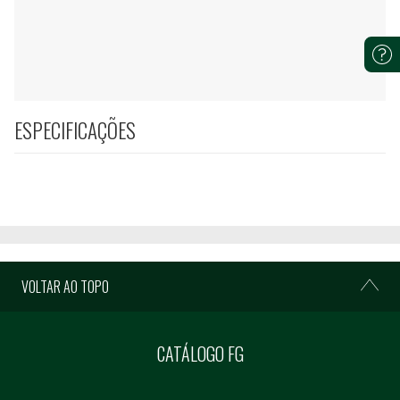
ESPECIFICAÇÕES
VOLTAR AO TOPO
CATÁLOGO FG