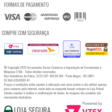
FORMAS DE PAGAMENTO
COMPRE COM SEGURANÇA
© Copyright 2021 Ferramentas Gerais Comércio e Importação de Ferramentas e
Máquinas LTDA - Todos direitos reservados.
Rua Voluntários da Pátria, 3223 CEP: 90230-901 - Porto Alegre - RS CNPJ:
92.664.028/0001-41
Preços e condições estão sujeitos à alteração sem aviso prévio e são válidos apenas
para compras pela internet, nesta data ou enquanto houver estoque na Loja Virtual.
Vendas sujeitas à análise e confirmação de dados. As imagens dos produtos são
meramente ilustrativas.