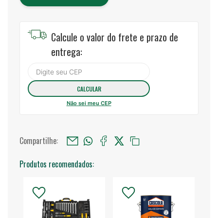
Calcule o valor do frete e prazo de
entrega:
Não sei meu CEP
Compartilhe:
Produtos recomendados: