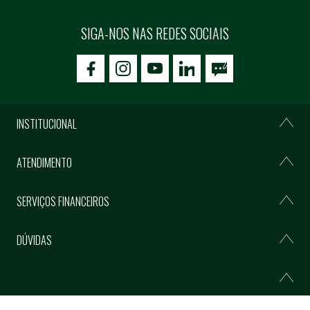
SIGA-NOS NAS REDES SOCIAIS
icon-facebook
icon-social02
icon-social03
INSTITUCIONAL
ATENDIMENTO
SERVIÇOS FINANCEIROS
DÚVIDAS