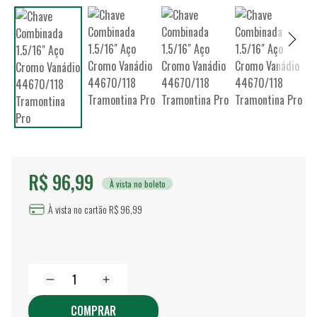
R$ 96,99
À vista no boleto
À vista no cartão R$ 96,99
COMPRAR