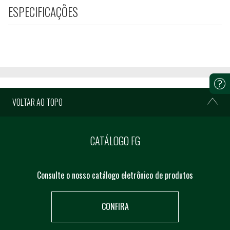
ESPECIFICAÇÕES
VOLTAR AO TOPO
CATÁLOGO FG
Consulte o nosso catálogo eletrônico de produtos
CONFIRA