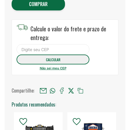
COMPRAR
Calcule o valor do frete e prazo de
entrega:
Não sei meu CEP
Compartilhe:
Produtos recomendados: