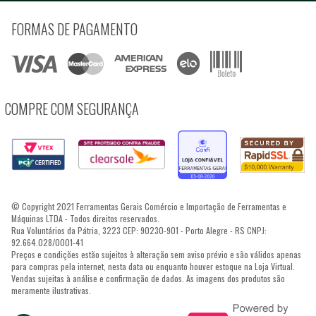
FORMAS DE PAGAMENTO
COMPRE COM SEGURANÇA
© Copyright 2021 Ferramentas Gerais Comércio e Importação de Ferramentas e
Máquinas LTDA - Todos direitos reservados.
Rua Voluntários da Pátria, 3223 CEP: 90230-901 - Porto Alegre - RS CNPJ:
92.664.028/0001-41
Preços e condições estão sujeitos à alteração sem aviso prévio e são válidos apenas
para compras pela internet, nesta data ou enquanto houver estoque na Loja Virtual.
Vendas sujeitas à análise e confirmação de dados. As imagens dos produtos são
meramente ilustrativas.