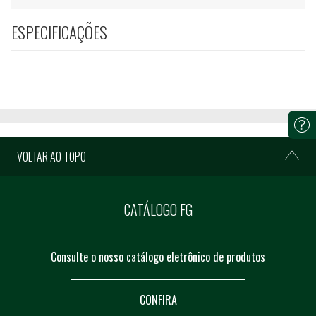
ESPECIFICAÇÕES
VOLTAR AO TOPO
CATÁLOGO FG
Consulte o nosso catálogo eletrônico de produtos
CONFIRA