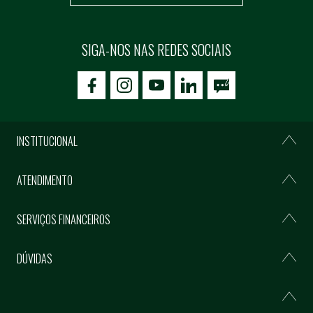
SIGA-NOS NAS REDES SOCIAIS
icon-facebook
icon-social02
icon-social03
INSTITUCIONAL
ATENDIMENTO
SERVIÇOS FINANCEIROS
DÚVIDAS