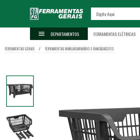
DEPARTAMENTOS
FERRAMENTAS ELÉTRICAS
FERRAMENTAS GERAIS
FERRAMENTAS MANUAIS
ARMÁRIO E BANCADA
CESTO