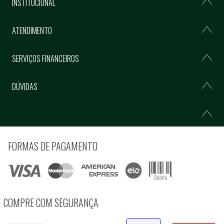
INSTITUCIONAL
ATENDIMENTO
SERVIÇOS FINANCEIROS
DÚVIDAS
FORMAS DE PAGAMENTO
COMPRE COM SEGURANÇA